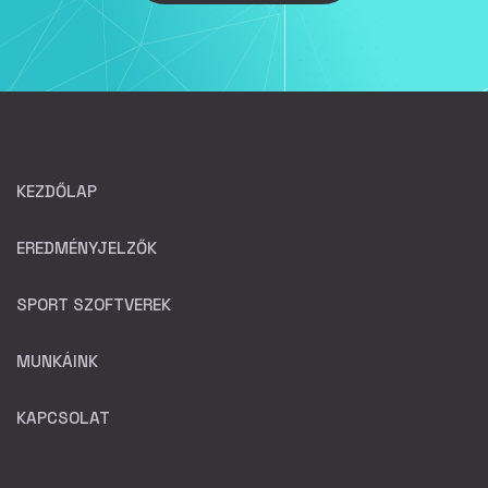
KEZDŐLAP
EREDMÉNYJELZŐK
SPORT SZOFTVEREK
MUNKÁINK
KAPCSOLAT