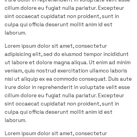
cillum dolore eu fugiat nulla pariatur. Excepteur
sint occaecat cupidatat non proident, sunt in
culpa qui officia deserunt mollit anim id est
laborum.
Lorem ipsum dolor sit amet, consectetur
adipisicing elit, sed do eiusmod tempor incididunt
ut labore et dolore magna aliqua. Ut enim ad minim
veniam, quis nostrud exercitation ullamco laboris
nisi ut aliquip ex ea commodo consequat. Duis aute
irure dolor in reprehenderit in voluptate velit esse
cillum dolore eu fugiat nulla pariatur. Excepteur
sint occaecat cupidatat non proident, sunt in
culpa qui officia deserunt mollit anim id est
laborum.
Lorem ipsum dolor sit amet, consectetur