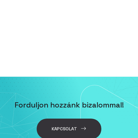
Forduljon hozzánk bizalommal!
KAPCSOLAT