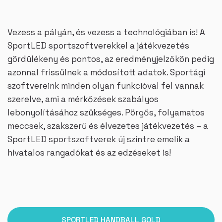
Vezess a pályán, és vezess a technológiában is! A
SportLED sportszoftverekkel a játékvezetés
gördülékeny és pontos, az eredményjelzőkön pedig
azonnal frissülnek a módosított adatok. Sportági
szoftvereink minden olyan funkcióval fel vannak
szerelve, ami a mérkőzések szabályos
lebonyolításához szükséges. Pörgős, folyamatos
meccsek, szakszerű és élvezetes játékvezetés – a
SportLED sportszoftverek új szintre emelik a
hivatalos rangadókat és az edzéseket is!
SPORTLED HANDBALL GOLD