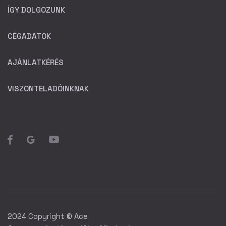
ÍGY DOLGOZUNK
CÉGADATOK
AJÁNLATKÉRÉS
VISZONTELADÓINKNAK
2024 Copyright © Ace