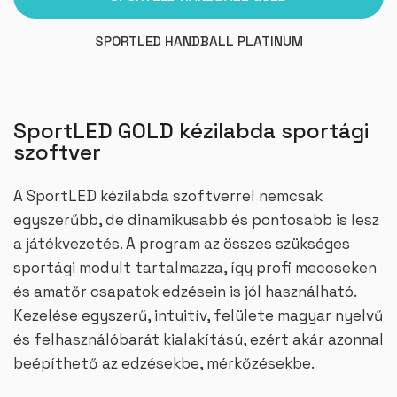
SPORTLED HANDBALL PLATINUM
SportLED GOLD kézilabda sportági
szoftver
A SportLED kézilabda szoftverrel nemcsak
egyszerűbb, de dinamikusabb és pontosabb is lesz
a játékvezetés. A program az összes szükséges
sportági modult tartalmazza, így profi meccseken
és amatőr csapatok edzésein is jól használható.
Kezelése egyszerű, intuitív, felülete magyar nyelvű
és felhasználóbarát kialakítású, ezért akár azonnal
beépíthető az edzésekbe, mérkőzésekbe.