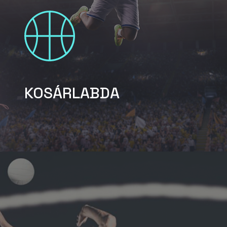
KOSÁRLABDA