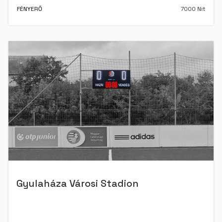
FÉNYERŐ
7000 Nit
Gyulaháza Városi Stadion