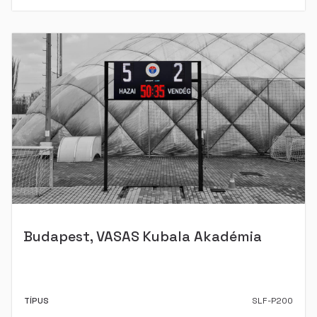
Budapest, VASAS Kubala Akadémia
TÍPUS
SLF-P200