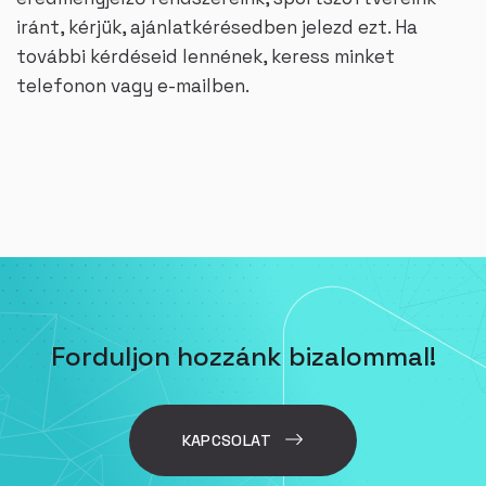
iránt, kérjük, ajánlatkérésedben jelezd ezt. Ha
további kérdéseid lennének, keress minket
telefonon vagy e-mailben.
Forduljon hozzánk bizalommal!
KAPCSOLAT