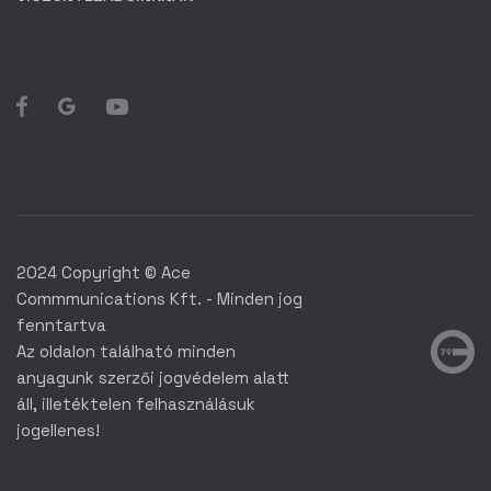
2024 Copyright © Ace
Commmunications Kft. - Minden jog
fenntartva
Az oldalon található minden
anyagunk szerzői jogvédelem alatt
áll, illetéktelen felhasználásuk
jogellenes!