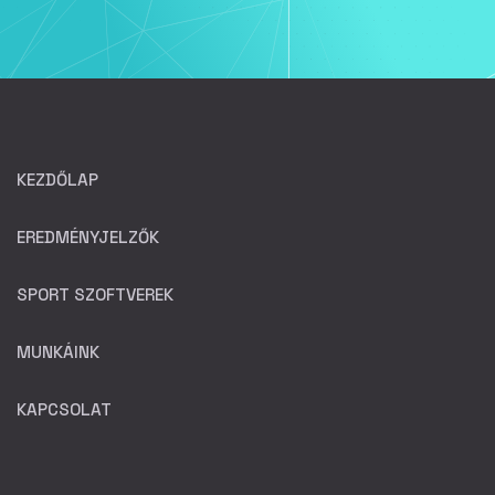
KEZDŐLAP
EREDMÉNYJELZŐK
SPORT SZOFTVEREK
MUNKÁINK
KAPCSOLAT