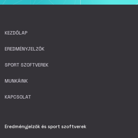
KEZDŐLAP
EREDMÉNYJELZŐK
SPORT SZOFTVEREK
MUNKÁINK
KAPCSOLAT
Eredményjelzők és sport szoftverek