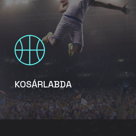
KOSÁRLABDA